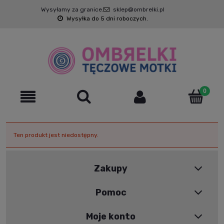
Wysyłamy za granice.
sklep@ombrelki.pl
Wysyłka do 5 dni roboczych.
Ten produkt jest niedostępny.
Zakupy
Pomoc
Moje konto