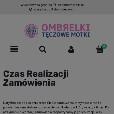
Wysyłamy za granice.
sklep@ombrelki.pl
Wysyłka do 5 dni roboczych.
Czas Realizacji
Zamówienia
Natychmiast po złożeniu przez Ciebie zamówienia otrzymasz e-mail z
potwierdzeniem złożonego zamówienia i linkiem, w który należy kliknąć. Po
otrzymaniu akceptacji zamówienia rozpoczynamy jego realizację, a Ty