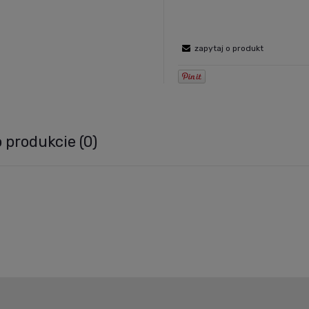
zapytaj o produkt
o produkcie (0)