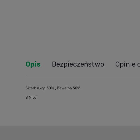
Opis
Bezpieczeństwo
Opinie 
Skład: Akryl 50% , Bawełna 50%
3 Nitki