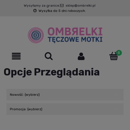
Wysyłamy za granice.
sklep@ombrelki.pl
Wysyłka do 5 dni roboczych.
Opcje Przeglądania
Nowość: (wybierz)
Promocja: (wybierz)