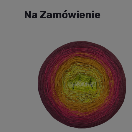
Na Zamówienie