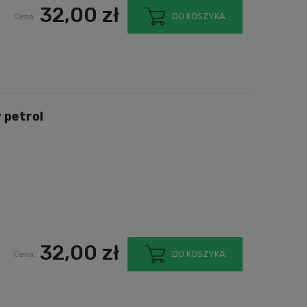
32,00 zł
DO KOSZYKA
Cena:
y petrol
32,00 zł
DO KOSZYKA
Cena: