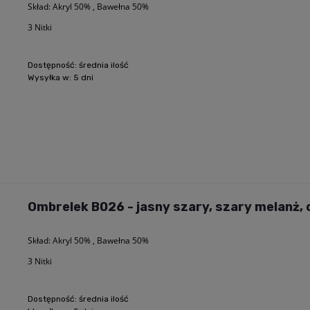
Skład: Akryl 50% , Bawełna 50%
3 Nitki
Dostępność:
średnia ilość
Wysyłka w:
5 dni
Ombrelek B026 - jasny szary, szary melanż, 
Skład: Akryl 50% , Bawełna 50%
3 Nitki
Dostępność:
średnia ilość